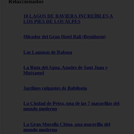
Relaccionados
10 LAGOS DE BAVIERA INCREÍBLES A
LOS PIES DE LOS ALPES
Mirador del Gran Hotel Bali (Benidorm)
Las Lagunas de Rabasa
La Ruta del Agua. Azudes de Sant Joan y
Mutxamel
Jardines colgantes de Babilonia
La Ciudad de Petra, una de las 7 maravillas del
mundo moderno
La Gran Muralla China, una maravilla del
mundo moderno