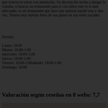
que reserva tu mesa con antelación. Su decoración invita a alargar la
comida, si buscas un restaurante para ir con niños este es el más
adecuado, es un restaurante que hace que quieras repetir una y otra
vez. Tienen muy buenas fotos de sus platos en sus redes sociales.
Horario
Lunes: 18:00
Martes: 18:00-1:00
miercoles: 18:00-1:00
Jueves: 18:00-1:00
Viernes: 18:00-1:00sábado: 18:00-1:00
Domingo: 18:00
Valoración según reseñas en 8 webs: 7,7