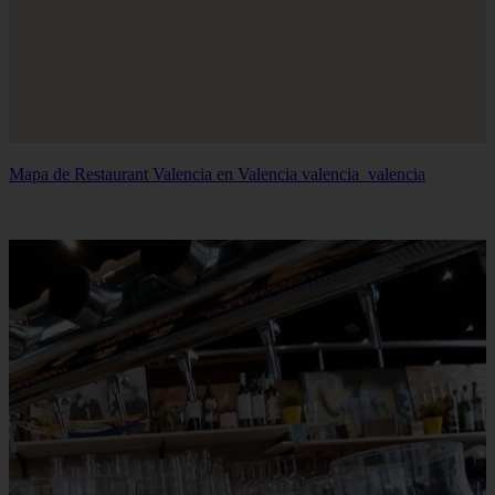
Mapa de Restaurant Valencia en Valencia
valencia_valencia