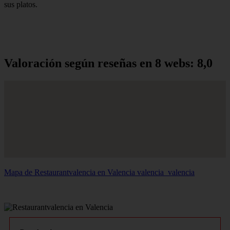
sus platos.
Valoración según reseñas en 8 webs: 8,0
Mapa de Restaurantvalencia en Valencia
valencia_valencia