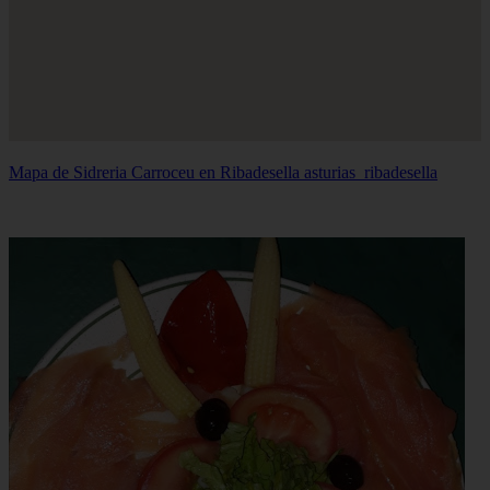
Mapa de Sidreria Carroceu en Ribadesella
asturias_ribadesella