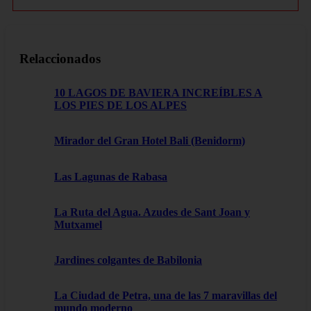
Relaccionados
10 LAGOS DE BAVIERA INCREÍBLES A
LOS PIES DE LOS ALPES
Mirador del Gran Hotel Bali (Benidorm)
Las Lagunas de Rabasa
La Ruta del Agua. Azudes de Sant Joan y
Mutxamel
Jardines colgantes de Babilonia
La Ciudad de Petra, una de las 7 maravillas del
mundo moderno