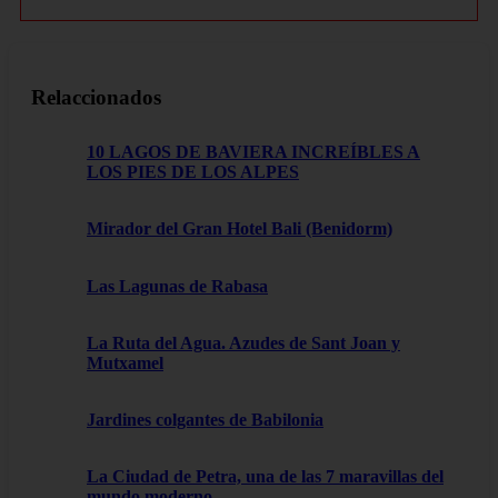
Relaccionados
10 LAGOS DE BAVIERA INCREÍBLES A
LOS PIES DE LOS ALPES
Mirador del Gran Hotel Bali (Benidorm)
Las Lagunas de Rabasa
La Ruta del Agua. Azudes de Sant Joan y
Mutxamel
Jardines colgantes de Babilonia
La Ciudad de Petra, una de las 7 maravillas del
mundo moderno