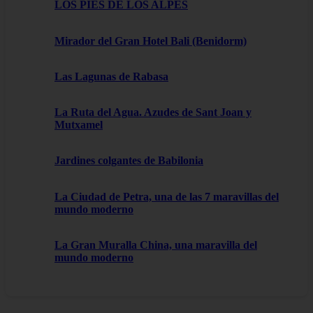
LOS PIES DE LOS ALPES
Mirador del Gran Hotel Bali (Benidorm)
Las Lagunas de Rabasa
La Ruta del Agua. Azudes de Sant Joan y
Mutxamel
Jardines colgantes de Babilonia
La Ciudad de Petra, una de las 7 maravillas del
mundo moderno
La Gran Muralla China, una maravilla del
mundo moderno