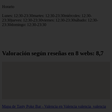
Horario
Lunes: 12:30-23:30martes: 12:30-23:30miércoles: 12:30-
23:30jueves: 12:30-23:30viernes: 12:30-23:30sábado: 12:30-
23:30domingo: 12:30-23:30
Valoración según reseñas en 8 webs: 8,7
Mapa de Tasty Poke Bar - Valencia en Valencia
valencia_valencia