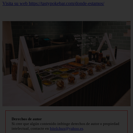
Visita su web https://tastypokebar.com/donde-estamos/
Derechos de autor
Si cree que algún contenido infringe derechos de autor o propiedad
intelectual, contacte en
bitelchux@yahoo.es
.