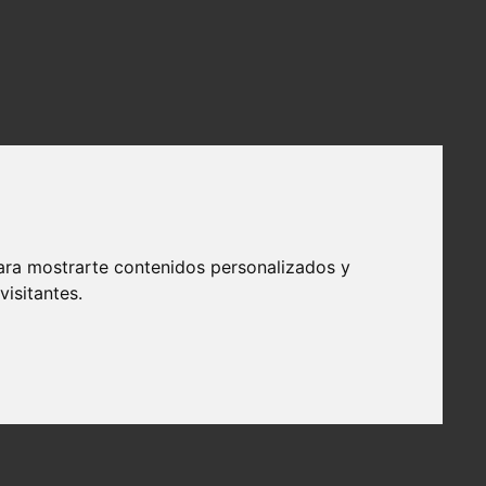
ara mostrarte contenidos personalizados y
isitantes.