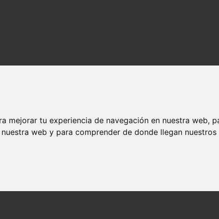
ra mejorar tu experiencia de navegación en nuestra web, p
n nuestra web y para comprender de donde llegan nuestros v