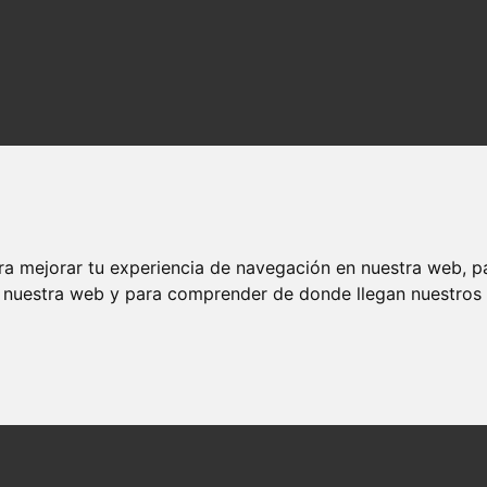
ra mejorar tu experiencia de navegación en nuestra web, p
n nuestra web y para comprender de donde llegan nuestros v