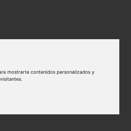
ara mostrarte contenidos personalizados y
isitantes.