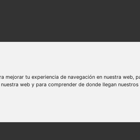
ra mejorar tu experiencia de navegación en nuestra web, p
n nuestra web y para comprender de donde llegan nuestros v