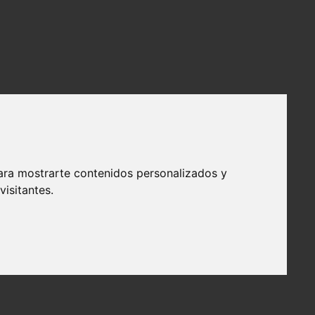
ara mostrarte contenidos personalizados y
isitantes.