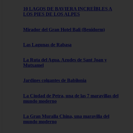
10 LAGOS DE BAVIERA INCREÍBLES A
LOS PIES DE LOS ALPES
Mirador del Gran Hotel Bali (Benidorm)
Las Lagunas de Rabasa
La Ruta del Agua. Azudes de Sant Joan y
Mutxamel
Jardines colgantes de Babilonia
La Ciudad de Petra, una de las 7 maravillas del
mundo moderno
La Gran Muralla China, una maravilla del
mundo moderno