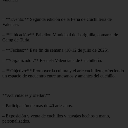
– **Evento:** Segunda edición de la Feria de Cuchillería de
Valencia.
– **Ubicación:** Pabellón Municipal de Loriguilla, comarca de
Camp de Turia.
– **Fechas:** Este fin de semana (10-12 de julio de 2025).
– **Organizador:** Escuela Valenciana de Cuchillería.
– **Objetivo:** Promover la cultura y el arte cuchillero, ofreciendo
un espacio de encuentro entre artesanos y amantes del cuchillo.
**Actividades y ofertar:**
– Participación de más de 40 artesanos.
– Exposición y venta de cuchillos y navajas hechos a mano,
personalizados.