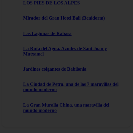
LOS PIES DE LOS ALPES
Mirador del Gran Hotel Bali (Benidorm)
Las Lagunas de Rabasa
La Ruta del Agua. Azudes de Sant Joan y
Mutxamel
Jardines colgantes de Babilonia
La Ciudad de Petra, una de las 7 maravillas del
mundo moderno
La Gran Muralla China, una maravilla del
mundo moderno