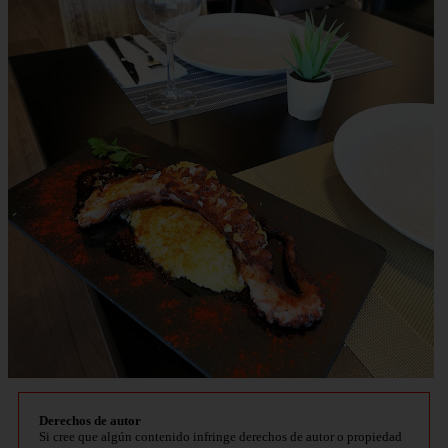
Derechos de autor
Si cree que algún contenido infringe derechos de autor o propiedad