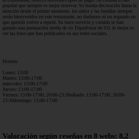
popular que siempre es mejor reservar. Su bonita decoración llama la
atención desde el primer momento, los niños y las familias siempre
serán bienvenidos en este restaurante, no dudamos ni un segundo en
que querrás volver a repetir. Su buen servicio y comida se han
ganado una puntuación media de en Tripadvisor de 9.0, lo mejor es
ver las fotos que han publicados en sus redes sociales.
Horario
Lunes: 13:00
Martes: 13:00-17:00
miercoles: 13:00-17:00
Jueves: 13:00-17:00
Viernes: 13:00-17:00, 20:00-23:30sábado: 13:00-17:00, 20:00-
23:30domingo: 13:00-17:00
Valoración según reseñas en 8 webs: 8,2