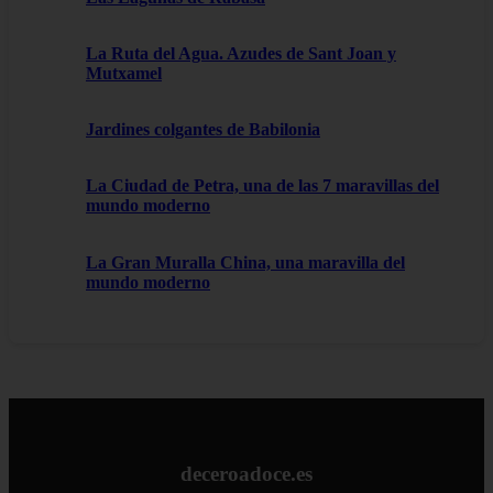
La Ruta del Agua. Azudes de Sant Joan y
Mutxamel
Jardines colgantes de Babilonia
La Ciudad de Petra, una de las 7 maravillas del
mundo moderno
La Gran Muralla China, una maravilla del
mundo moderno
deceroadoce.es