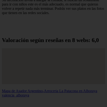
para ir con niños este es el más adecuado, es normal que quieras
volver a repetir nada más terminar. Podrás ver sus platos en las fotos
que tienen en las redes sociales.
Valoración según reseñas en 8 webs: 6,0
Mapa de Asador Argentino-Arroceria La Patacona en Alboraya
valencia_alboraya