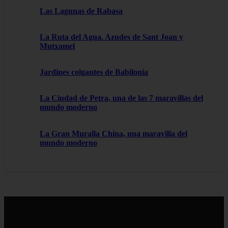
Las Lagunas de Rabasa
La Ruta del Agua. Azudes de Sant Joan y
Mutxamel
Jardines colgantes de Babilonia
La Ciudad de Petra, una de las 7 maravillas del
mundo moderno
La Gran Muralla China, una maravilla del
mundo moderno