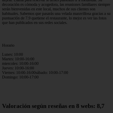
decoración es cómoda y acogedora, las reuniones familiares siempre
serán bienvenidas en este local, muchos de sus clientes son
habituales. Sabemos que pasarás una velada maravillosa gracias a su
puntuación de 7.9 quetiene el restaurante, lo mejor es ver las fotos
que han publicados en sus redes sociales.
Horario
Lunes: 10:00
Martes: 10:00-16:00
miercoles: 10:00-16:00
Jueves: 10:00-16:00
Viernes: 10:00-16:00sábado: 10:00-17:00
Domingo: 10:00-17:00
Valoración según reseñas en 8 webs: 8,7