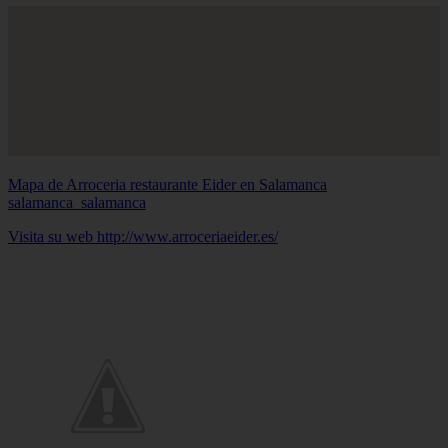
Mapa de Arroceria restaurante Eider en Salamanca
salamanca_salamanca
Visita su web http://www.arroceriaeider.es/