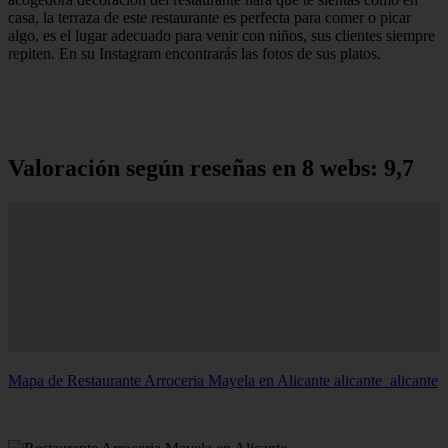
casa, la terraza de este restaurante es perfecta para comer o picar
algo, es el lugar adecuado para venir con niños, sus clientes siempre
repiten. En su Instagram encontrarás las fotos de sus platos.
Valoración según reseñas en 8 webs: 9,7
Mapa de Restaurante Arroceria Mayela en Alicante
alicante_alicante