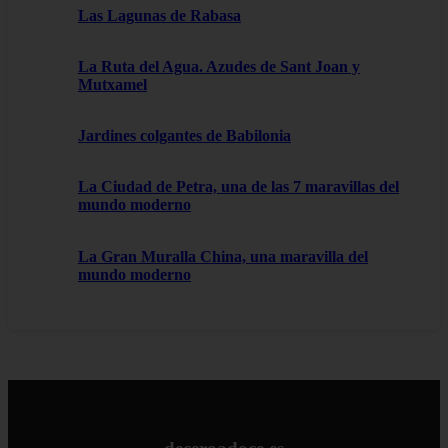
Las Lagunas de Rabasa
La Ruta del Agua. Azudes de Sant Joan y
Mutxamel
Jardines colgantes de Babilonia
La Ciudad de Petra, una de las 7 maravillas del
mundo moderno
La Gran Muralla China, una maravilla del
mundo moderno