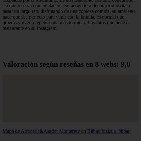
así que reserva con antelación. Su acogedora decoración invita a
pasar un largo rato disfrutando de una copiosa comida, su ambiente
hace que sea perfecto para venir con la familia, es normal que
quieras volver a repetir nada más terminar. Las fotos que tiene el
restaurante en su Instagram.
Valoración según reseñas en 8 webs: 9,0
Mapa de Arroceria&Asador Monterrey en Bilbao
bizkaia_bilbao