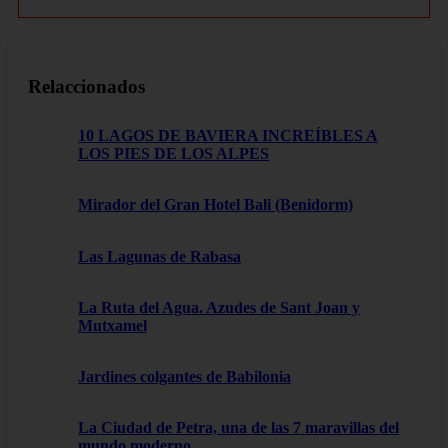
Relaccionados
10 LAGOS DE BAVIERA INCREÍBLES A
LOS PIES DE LOS ALPES
Mirador del Gran Hotel Bali (Benidorm)
Las Lagunas de Rabasa
La Ruta del Agua. Azudes de Sant Joan y
Mutxamel
Jardines colgantes de Babilonia
La Ciudad de Petra, una de las 7 maravillas del
mundo moderno