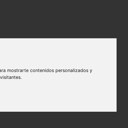
ara mostrarte contenidos personalizados y
isitantes.