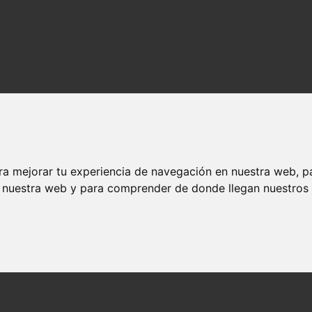
ra mejorar tu experiencia de navegación en nuestra web, p
n nuestra web y para comprender de donde llegan nuestros v