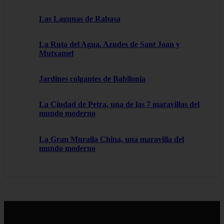
Las Lagunas de Rabasa
La Ruta del Agua. Azudes de Sant Joan y
Mutxamel
Jardines colgantes de Babilonia
La Ciudad de Petra, una de las 7 maravillas del
mundo moderno
La Gran Muralla China, una maravilla del
mundo moderno