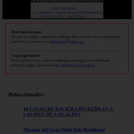
Derechos de autor
Si cree que algún contenido infringe derechos de autor o propiedad
intelectual, contacte en
bitelchux@yahoo.es
.
Copyright notice
If you believe any content infringes copyright or intellectual
property rights, please contact
bitelchux@yahoo.es
.
Relaccionados
10 LAGOS DE BAVIERA INCREÍBLES A
LOS PIES DE LOS ALPES
Mirador del Gran Hotel Bali (Benidorm)