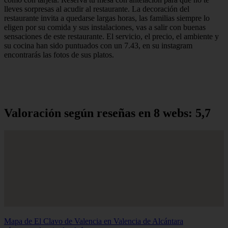
lleves sorpresas al acudir al restaurante. La decoración del
restaurante invita a quedarse largas horas, las familias siempre lo
eligen por su comida y sus instalaciones, vas a salir con buenas
sensaciones de este restaurante. El servicio, el precio, el ambiente y
su cocina han sido puntuados con un 7.43, en su instagram
encontrarás las fotos de sus platos.
Valoración según reseñas en 8 webs: 5,7
Mapa de El Clavo de Valencia en Valencia de Alcántara