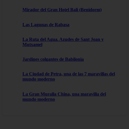
Mirador del Gran Hotel Bali (Benidorm)
Las Lagunas de Rabasa
La Ruta del Agua. Azudes de Sant Joan y
Mutxamel
Jardines colgantes de Babilonia
La Ciudad de Petra, una de las 7 maravillas del
mundo moderno
La Gran Muralla China, una maravilla del
mundo moderno