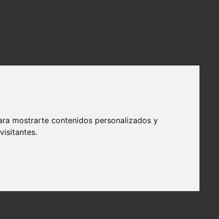
ara mostrarte contenidos personalizados y
isitantes.