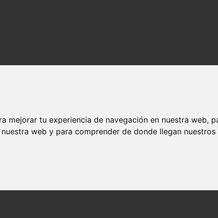
ra mejorar tu experiencia de navegación en nuestra web, p
n nuestra web y para comprender de donde llegan nuestros v