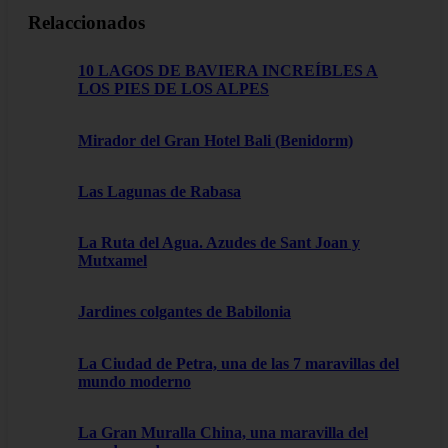
Relaccionados
10 LAGOS DE BAVIERA INCREÍBLES A
LOS PIES DE LOS ALPES
Mirador del Gran Hotel Bali (Benidorm)
Las Lagunas de Rabasa
La Ruta del Agua. Azudes de Sant Joan y
Mutxamel
Jardines colgantes de Babilonia
La Ciudad de Petra, una de las 7 maravillas del
mundo moderno
La Gran Muralla China, una maravilla del