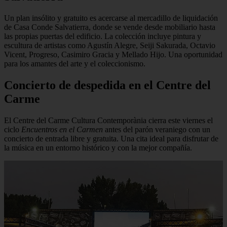
Un plan insólito y gratuito es acercarse al mercadillo de liquidación
de Casa Conde Salvatierra, donde se vende desde mobiliario hasta
las propias puertas del edificio. La colección incluye pintura y
escultura de artistas como Agustín Alegre, Seiji Sakurada, Octavio
Vicent, Progreso, Casimiro Gracia y Mellado Hijo. Una oportunidad
para los amantes del arte y el coleccionismo.
Concierto de despedida en el Centre del
Carme
El Centre del Carme Cultura Contemporània cierra este viernes el
ciclo
Encuentros en el Carmen
antes del parón veraniego con un
concierto de entrada libre y gratuita. Una cita ideal para disfrutar de
la música en un entorno histórico y con la mejor compañía.