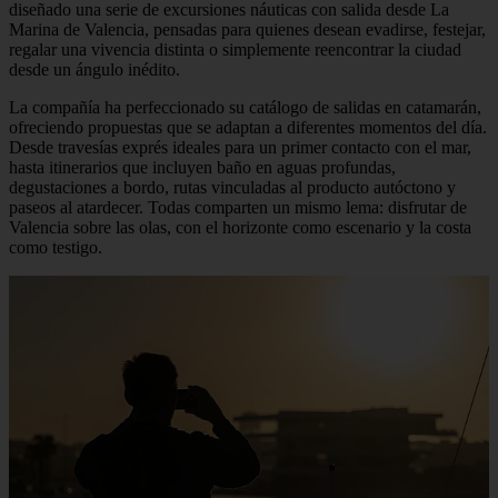
diseñado una serie de excursiones náuticas con salida desde La
Marina de Valencia, pensadas para quienes desean evadirse, festejar,
regalar una vivencia distinta o simplemente reencontrar la ciudad
desde un ángulo inédito.
La compañía ha perfeccionado su catálogo de salidas en catamarán,
ofreciendo propuestas que se adaptan a diferentes momentos del día.
Desde travesías exprés ideales para un primer contacto con el mar,
hasta itinerarios que incluyen baño en aguas profundas,
degustaciones a bordo, rutas vinculadas al producto autóctono y
paseos al atardecer. Todas comparten un mismo lema: disfrutar de
Valencia sobre las olas, con el horizonte como escenario y la costa
como testigo.