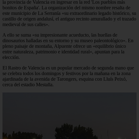
la provincia de Valencia en ingresar en la red 'Los pueblos más
bonitos de España'. La organización del mismo nombre resalta de
este municipio de La Serranía «su extraordinario legado histórico, su
castillo de origen andalusí, el antiguo recinto amurallado y el trazado
medieval de sus calles».
A ello se suma «su impresionante acueducto, las huellas de
dinosaurios halladas en su entorno y su museo paleontológico». En
pleno paisaje de montaña, Alpuente ofrece un «equilibrio único
entre naturaleza, patrimonio e identidad rural», apuntan para la
elección.
El Rastro de Valencia es un popular mercado de segunda mano que
se celebra todos los domingos y festivos por la mañana en la zona
ajardinada de la avenida de Tarongers, esquina con Lluís Peixó,
cerca del estadio Mestalla.