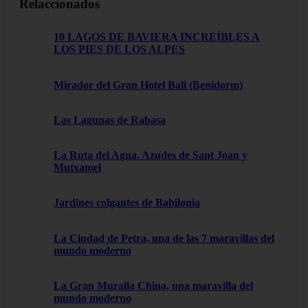
Relaccionados
10 LAGOS DE BAVIERA INCREÍBLES A
LOS PIES DE LOS ALPES
Mirador del Gran Hotel Bali (Benidorm)
Las Lagunas de Rabasa
La Ruta del Agua. Azudes de Sant Joan y
Mutxamel
Jardines colgantes de Babilonia
La Ciudad de Petra, una de las 7 maravillas del
mundo moderno
La Gran Muralla China, una maravilla del
mundo moderno