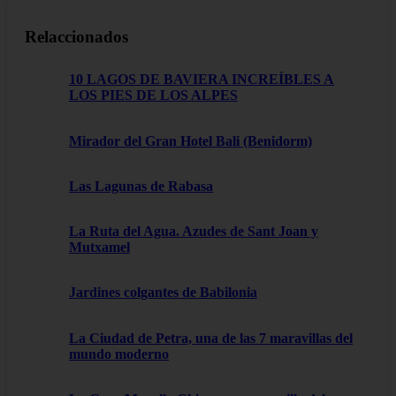
Relaccionados
10 LAGOS DE BAVIERA INCREÍBLES A
LOS PIES DE LOS ALPES
Mirador del Gran Hotel Bali (Benidorm)
Las Lagunas de Rabasa
La Ruta del Agua. Azudes de Sant Joan y
Mutxamel
Jardines colgantes de Babilonia
La Ciudad de Petra, una de las 7 maravillas del
mundo moderno