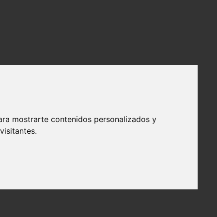
ara mostrarte contenidos personalizados y
isitantes.