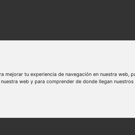
ra mejorar tu experiencia de navegación en nuestra web, p
n nuestra web y para comprender de donde llegan nuestros v