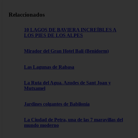
Relaccionados
10 LAGOS DE BAVIERA INCREÍBLES A
LOS PIES DE LOS ALPES
Mirador del Gran Hotel Bali (Benidorm)
Las Lagunas de Rabasa
La Ruta del Agua. Azudes de Sant Joan y
Mutxamel
Jardines colgantes de Babilonia
La Ciudad de Petra, una de las 7 maravillas del
mundo moderno