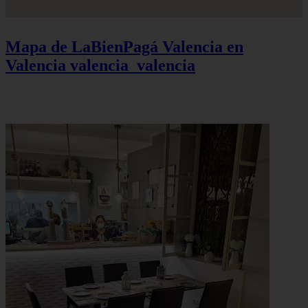
Mapa de LaBienPagá Valencia en
Valencia
valencia_valencia