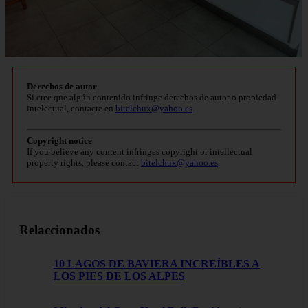
Derechos de autor
Si cree que algún contenido infringe derechos de autor o propiedad
intelectual, contacte en
bitelchux@yahoo.es
.
Copyright notice
If you believe any content infringes copyright or intellectual
property rights, please contact
bitelchux@yahoo.es
.
Relaccionados
10 LAGOS DE BAVIERA INCREÍBLES A
LOS PIES DE LOS ALPES