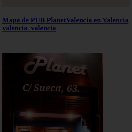
Mapa de PUB PlanetValencia en Valencia
valencia_valencia