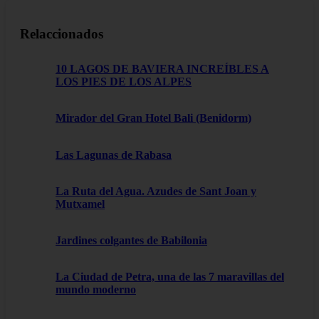
Relaccionados
10 LAGOS DE BAVIERA INCREÍBLES A
LOS PIES DE LOS ALPES
Mirador del Gran Hotel Bali (Benidorm)
Las Lagunas de Rabasa
La Ruta del Agua. Azudes de Sant Joan y
Mutxamel
Jardines colgantes de Babilonia
La Ciudad de Petra, una de las 7 maravillas del
mundo moderno