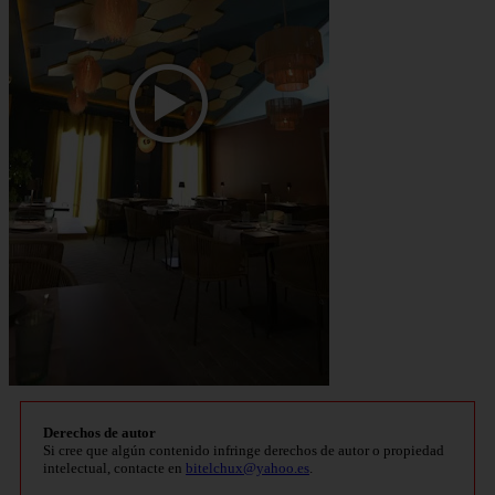
Derechos de autor
Si cree que algún contenido infringe derechos de autor o propiedad
intelectual, contacte en
bitelchux@yahoo.es
.