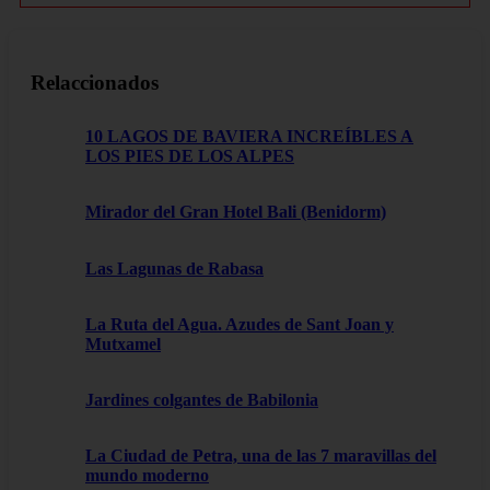
Relaccionados
10 LAGOS DE BAVIERA INCREÍBLES A
LOS PIES DE LOS ALPES
Mirador del Gran Hotel Bali (Benidorm)
Las Lagunas de Rabasa
La Ruta del Agua. Azudes de Sant Joan y
Mutxamel
Jardines colgantes de Babilonia
La Ciudad de Petra, una de las 7 maravillas del
mundo moderno