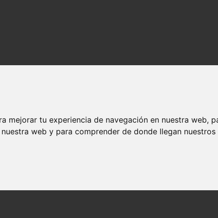
ra mejorar tu experiencia de navegación en nuestra web, p
n nuestra web y para comprender de donde llegan nuestros v