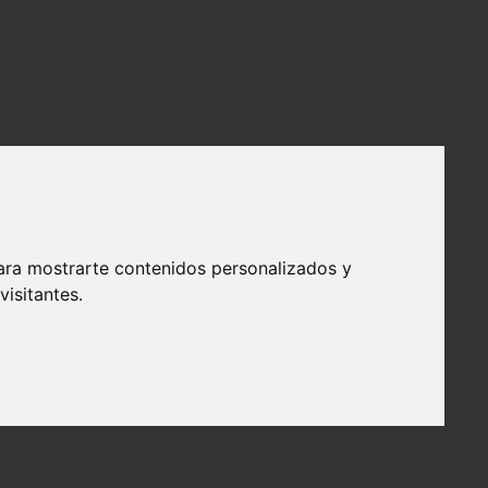
ara mostrarte contenidos personalizados y
isitantes.