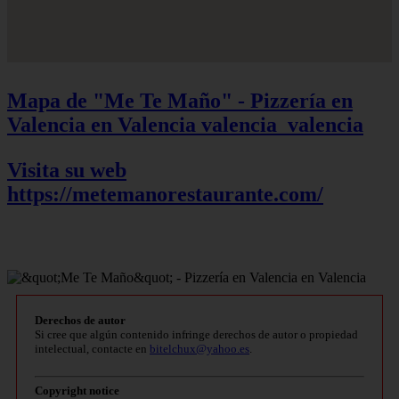
Mapa de "Me Te Maño" - Pizzería en
Valencia en Valencia
valencia_valencia
Visita su web
https://metemanorestaurante.com/
Derechos de autor
Si cree que algún contenido infringe derechos de autor o propiedad
intelectual, contacte en
bitelchux@yahoo.es
.
Copyright notice