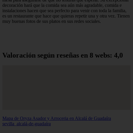
decoración hará que la comida sea aún más agradable, comida e
instalaciones hacen que sea perfecto para venir con toda la familia,
es un restaurante que hace que quieras repetir una y otra vez. Tienen
muy buenas fotos de sus platos en sus redes sociales.
Valoración según reseñas en 8 webs: 4,0
Mapa de Oryza Asador y Arroceria en Alcalá de Guadaíra
sevilla_alcalá-de-guadaíra