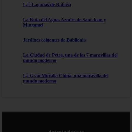
Las Lagunas de Rabasa
La Ruta del Agua. Azudes de Sant Joan y
Mutxamel
Jardines colgantes de Babilonia
La Ciudad de Petra, una de las 7 maravillas del
mundo moderno
La Gran Muralla China, una maravilla del
mundo moderno