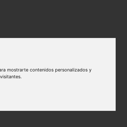
ara mostrarte contenidos personalizados y
isitantes.