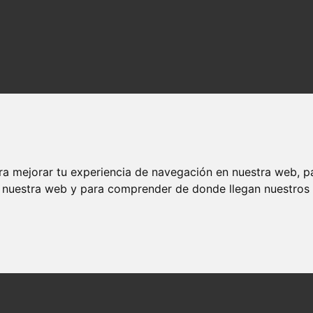
ra mejorar tu experiencia de navegación en nuestra web, p
n nuestra web y para comprender de donde llegan nuestros v