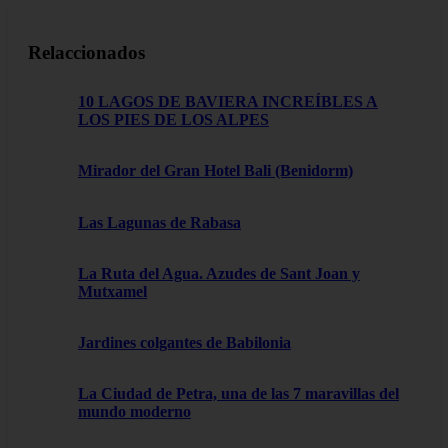
Relaccionados
10 LAGOS DE BAVIERA INCREÍBLES A
LOS PIES DE LOS ALPES
Mirador del Gran Hotel Bali (Benidorm)
Las Lagunas de Rabasa
La Ruta del Agua. Azudes de Sant Joan y
Mutxamel
Jardines colgantes de Babilonia
La Ciudad de Petra, una de las 7 maravillas del
mundo moderno