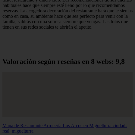
habituales hace que siempre esté lleno por lo que recomendamos
reservas. La acogedora decoración del restaurante hará que te sientas
como en casa, su ambiente hace que sea perfecto para venir con la
familia, saldrás con una sonrisa siempre que vengas. Las fotos que
tienen en sus redes sociales te abrirán el apetito.
Valoración según reseñas en 8 webs: 9,8
Mapa de Restaurante Arrocería Los Arcos en Miguelturra
ciudad-
real_miguelturra