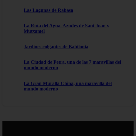
Las Lagunas de Rabasa
La Ruta del Agua. Azudes de Sant Joan y
Mutxamel
Jardines colgantes de Babilonia
La Ciudad de Petra, una de las 7 maravillas del
mundo moderno
La Gran Muralla China, una maravilla del
mundo moderno