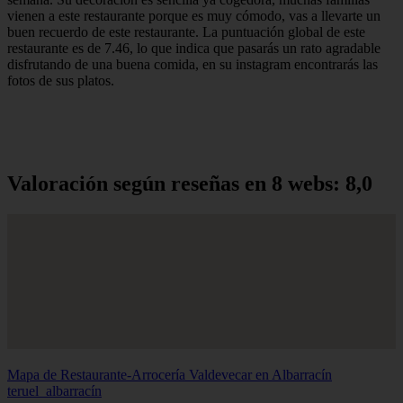
vienen a este restaurante porque es muy cómodo, vas a llevarte un
buen recuerdo de este restaurante. La puntuación global de este
restaurante es de 7.46, lo que indica que pasarás un rato agradable
disfrutando de una buena comida, en su instagram encontrarás las
fotos de sus platos.
Valoración según reseñas en 8 webs: 8,0
Mapa de Restaurante-Arrocería Valdevecar en Albarracín
teruel_albarracín