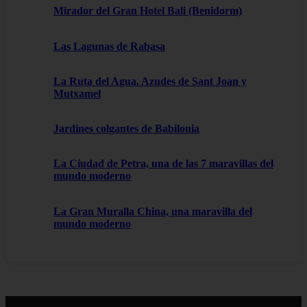
Mirador del Gran Hotel Bali (Benidorm)
Las Lagunas de Rabasa
La Ruta del Agua. Azudes de Sant Joan y
Mutxamel
Jardines colgantes de Babilonia
La Ciudad de Petra, una de las 7 maravillas del
mundo moderno
La Gran Muralla China, una maravilla del
mundo moderno