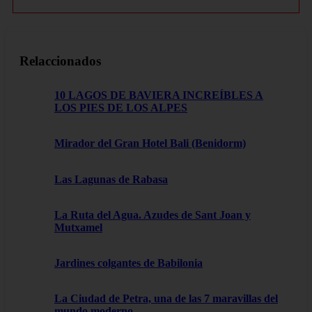
Relaccionados
10 LAGOS DE BAVIERA INCREÍBLES A
LOS PIES DE LOS ALPES
Mirador del Gran Hotel Bali (Benidorm)
Las Lagunas de Rabasa
La Ruta del Agua. Azudes de Sant Joan y
Mutxamel
Jardines colgantes de Babilonia
La Ciudad de Petra, una de las 7 maravillas del
mundo moderno