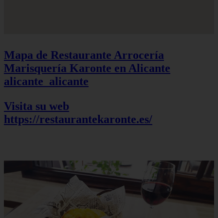
Mapa de Restaurante Arrocería
Marisquería Karonte en Alicante
alicante_alicante
Visita su web
https://restaurantekaronte.es/