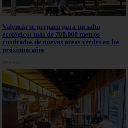
Valencia se prepara para un salto
ecológico: más de 700.000 metros
cuadrados de nuevas áreas verdes en los
próximos años
13/07/2026