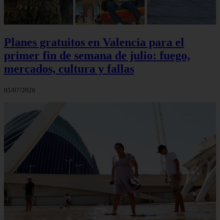
Planes gratuitos en Valencia para el
primer fin de semana de julio: fuego,
mercados, cultura y fallas
05/07/2026