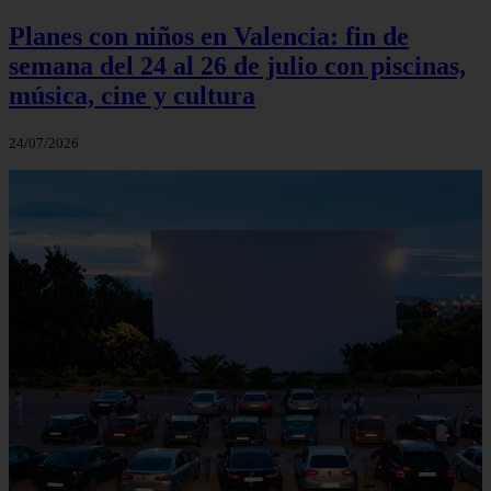
Planes con niños en Valencia: fin de
semana del 24 al 26 de julio con piscinas,
música, cine y cultura
24/07/2026