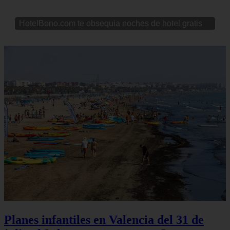
HotelBono.com te obsequia noches de hotel gratis
Planes infantiles en Valencia del 31 de