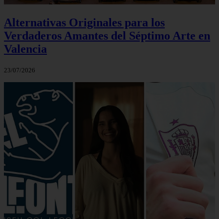
Alternativas Originales para los
Verdaderos Amantes del Séptimo Arte en
Valencia
23/07/2026