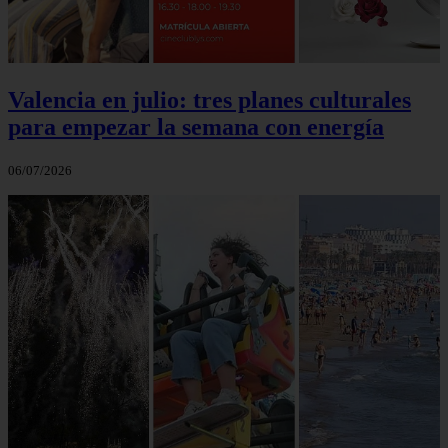
Valencia en julio: tres planes culturales
para empezar la semana con energía
06/07/2026