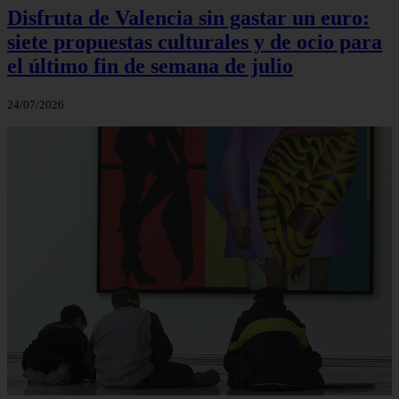
Disfruta de Valencia sin gastar un euro:
siete propuestas culturales y de ocio para
el último fin de semana de julio
24/07/2026