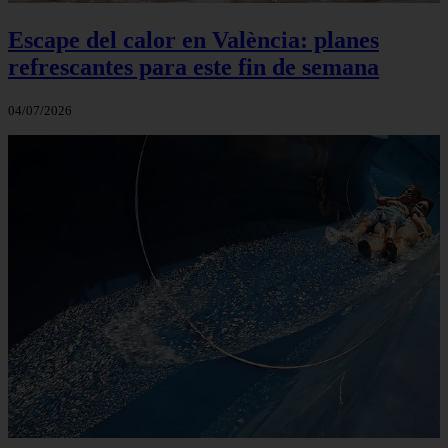
Escape del calor en València: planes
refrescantes para este fin de semana
04/07/2026