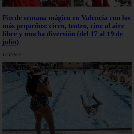
Fin de semana mágico en Valencia con los
más pequeños: circo, teatro, cine al aire
libre y mucha diversión (del 17 al 19 de
julio)
17/07/2026