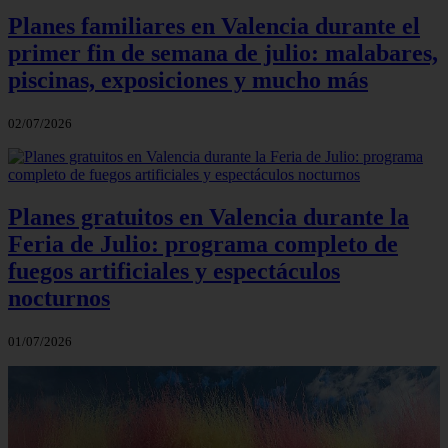
Planes familiares en Valencia durante el
primer fin de semana de julio: malabares,
piscinas, exposiciones y mucho más
02/07/2026
Planes gratuitos en Valencia durante la
Feria de Julio: programa completo de
fuegos artificiales y espectáculos
nocturnos
01/07/2026