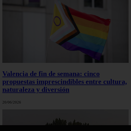
Valencia de fin de semana: cinco
propuestas imprescindibles entre cultura,
naturaleza y diversión
20/06/2026