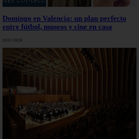
Domingo en Valencia: un plan perfecto
entre fútbol, museos y cine en casa
20/07/2026