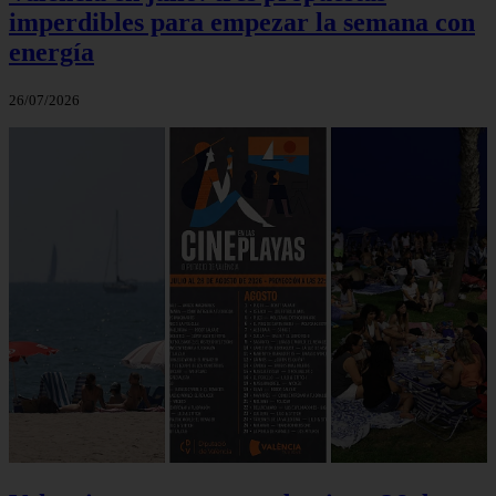
imperdibles para empezar la semana con
energía
26/07/2026