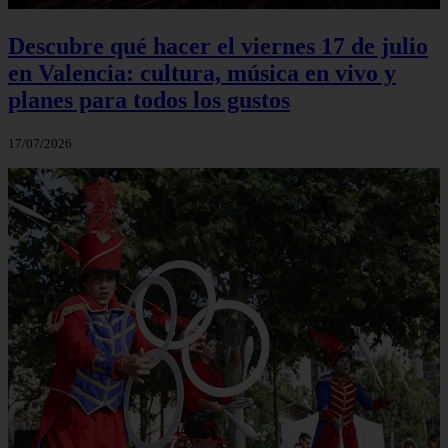
Descubre qué hacer el viernes 17 de julio
en Valencia: cultura, música en vivo y
planes para todos los gustos
17/07/2026