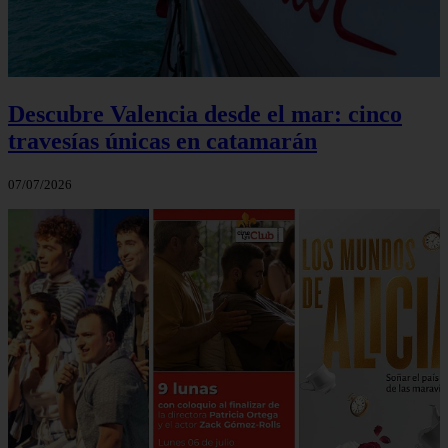
Descubre Valencia desde el mar: cinco
travesías únicas en catamarán
07/07/2026