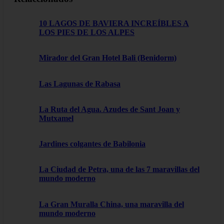
10 LAGOS DE BAVIERA INCREÍBLES A
LOS PIES DE LOS ALPES
Mirador del Gran Hotel Bali (Benidorm)
Las Lagunas de Rabasa
La Ruta del Agua. Azudes de Sant Joan y
Mutxamel
Jardines colgantes de Babilonia
La Ciudad de Petra, una de las 7 maravillas del
mundo moderno
La Gran Muralla China, una maravilla del
mundo moderno