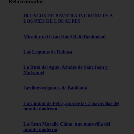
Relaccionados
10 LAGOS DE BAVIERA INCREÍBLES A
LOS PIES DE LOS ALPES
Mirador del Gran Hotel Bali (Benidorm)
Las Lagunas de Rabasa
La Ruta del Agua. Azudes de Sant Joan y
Mutxamel
Jardines colgantes de Babilonia
La Ciudad de Petra, una de las 7 maravillas del
mundo moderno
La Gran Muralla China, una maravilla del
mundo moderno