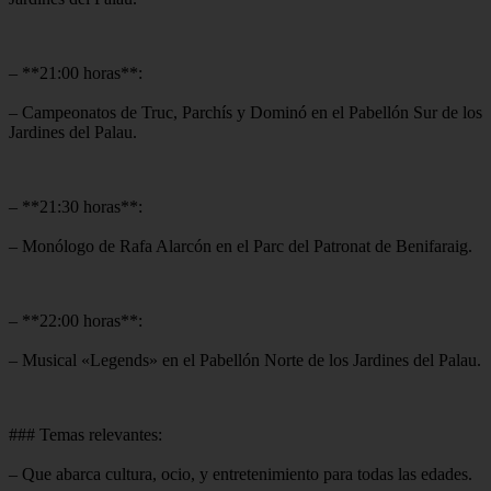
– **21:00 horas**:
– Campeonatos de Truc, Parchís y Dominó en el Pabellón Sur de los
Jardines del Palau.
– **21:30 horas**:
– Monólogo de Rafa Alarcón en el Parc del Patronat de Benifaraig.
– **22:00 horas**:
– Musical «Legends» en el Pabellón Norte de los Jardines del Palau.
### Temas relevantes:
– Que abarca cultura, ocio, y entretenimiento para todas las edades.