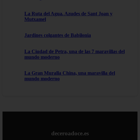
La Ruta del Agua. Azudes de Sant Joan y
Mutxamel
Jardines colgantes de Babilonia
La Ciudad de Petra, una de las 7 maravillas del
mundo moderno
La Gran Muralla China, una maravilla del
mundo moderno
deceroadoce.es