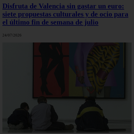
Disfruta de Valencia sin gastar un euro:
siete propuestas culturales y de ocio para
el último fin de semana de julio
24/07/2026