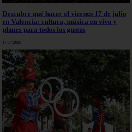
Descubre qué hacer el viernes 17 de julio
en Valencia: cultura, música en vivo y
planes para todos los gustos
17/07/2026