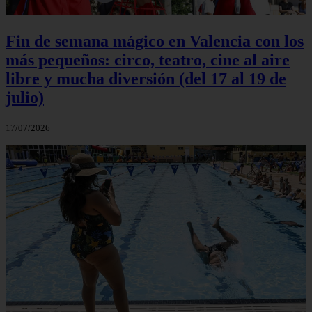
Fin de semana mágico en Valencia con los
más pequeños: circo, teatro, cine al aire
libre y mucha diversión (del 17 al 19 de
julio)
17/07/2026