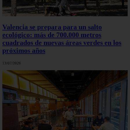
Valencia se prepara para un salto
ecológico: más de 700.000 metros
cuadrados de nuevas áreas verdes en los
próximos años
13/07/2026