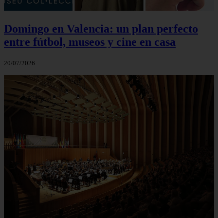
Domingo en Valencia: un plan perfecto
entre fútbol, museos y cine en casa
20/07/2026