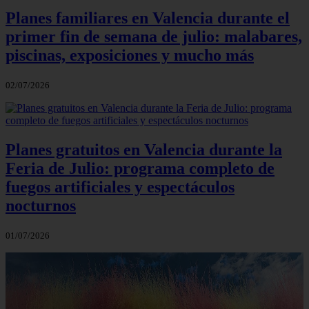
Planes familiares en Valencia durante el
primer fin de semana de julio: malabares,
piscinas, exposiciones y mucho más
02/07/2026
Planes gratuitos en Valencia durante la
Feria de Julio: programa completo de
fuegos artificiales y espectáculos
nocturnos
01/07/2026