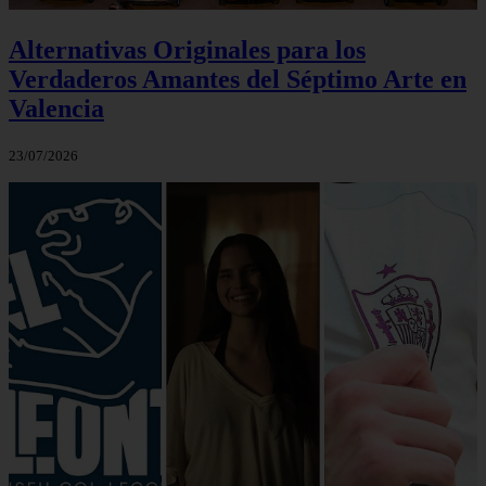
Alternativas Originales para los
Verdaderos Amantes del Séptimo Arte en
Valencia
23/07/2026