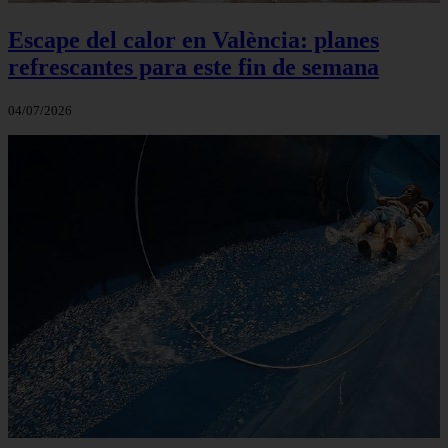
Escape del calor en València: planes
refrescantes para este fin de semana
04/07/2026