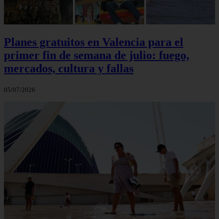
Planes gratuitos en Valencia para el
primer fin de semana de julio: fuego,
mercados, cultura y fallas
05/07/2026