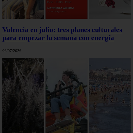
Valencia en julio: tres planes culturales
para empezar la semana con energía
06/07/2026