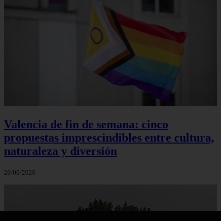
Valencia de fin de semana: cinco
propuestas imprescindibles entre cultura,
naturaleza y diversión
20/06/2026