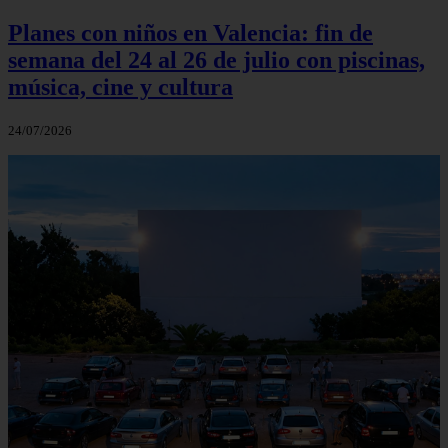
Planes con niños en Valencia: fin de
semana del 24 al 26 de julio con piscinas,
música, cine y cultura
24/07/2026