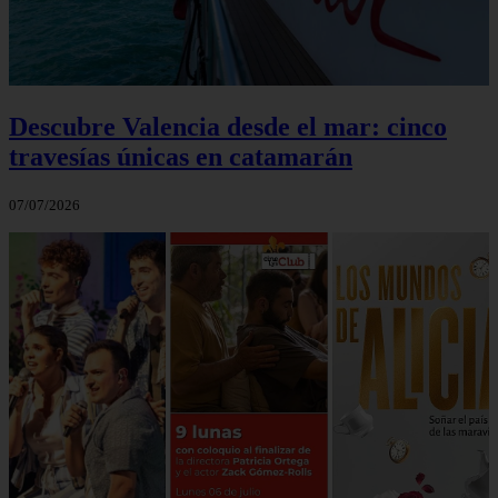
Descubre Valencia desde el mar: cinco
travesías únicas en catamarán
07/07/2026