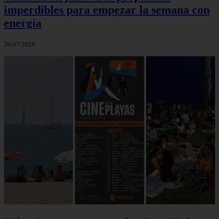
imperdibles para empezar la semana con
energía
26/07/2026