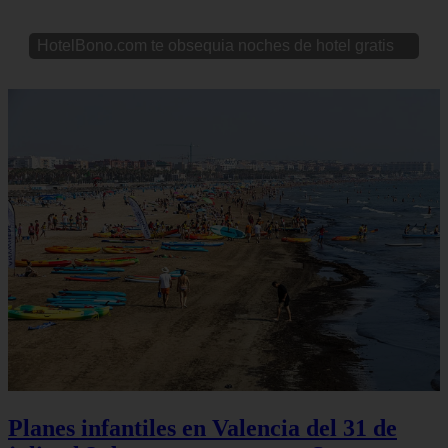
HotelBono.com te obsequia noches de hotel gratis
Planes infantiles en Valencia del 31 de