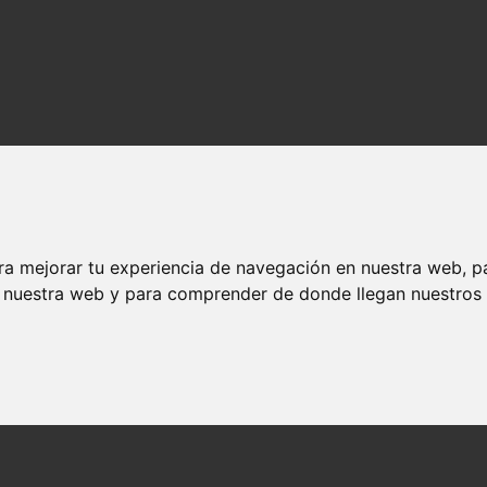
ra mejorar tu experiencia de navegación en nuestra web, p
n nuestra web y para comprender de donde llegan nuestros v