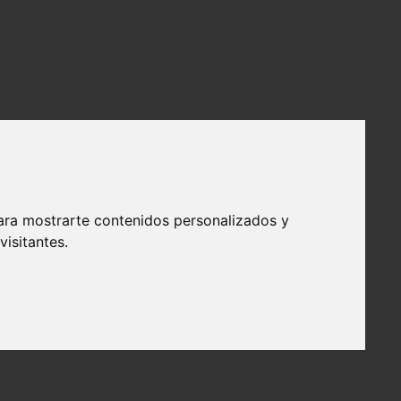
ara mostrarte contenidos personalizados y
isitantes.