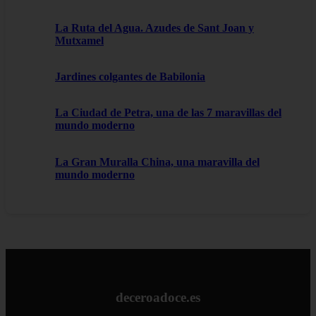
La Ruta del Agua. Azudes de Sant Joan y
Mutxamel
Jardines colgantes de Babilonia
La Ciudad de Petra, una de las 7 maravillas del
mundo moderno
La Gran Muralla China, una maravilla del
mundo moderno
deceroadoce.es