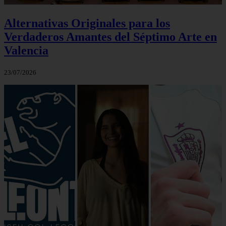
Alternativas Originales para los
Verdaderos Amantes del Séptimo Arte en
Valencia
23/07/2026