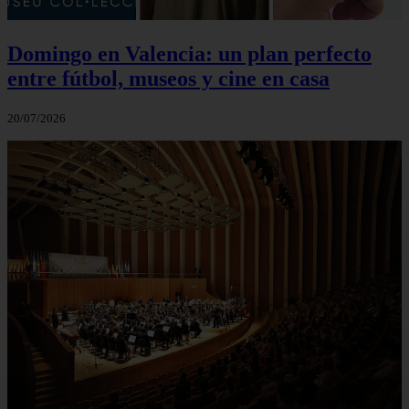
Domingo en Valencia: un plan perfecto
entre fútbol, museos y cine en casa
20/07/2026