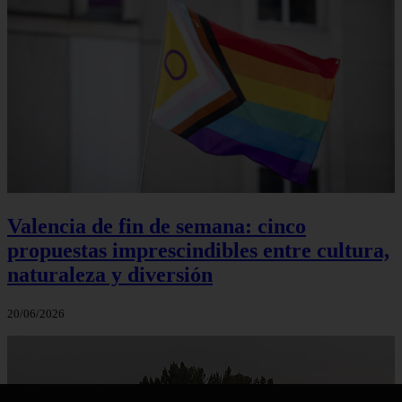
Valencia de fin de semana: cinco
propuestas imprescindibles entre cultura,
naturaleza y diversión
20/06/2026