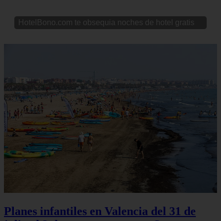
HotelBono.com te obsequia noches de hotel gratis
Planes infantiles en Valencia del 31 de