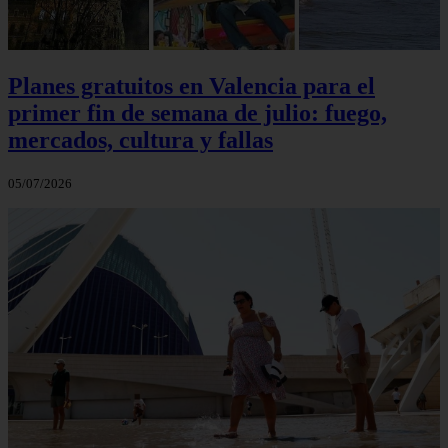
Planes gratuitos en Valencia para el
primer fin de semana de julio: fuego,
mercados, cultura y fallas
05/07/2026