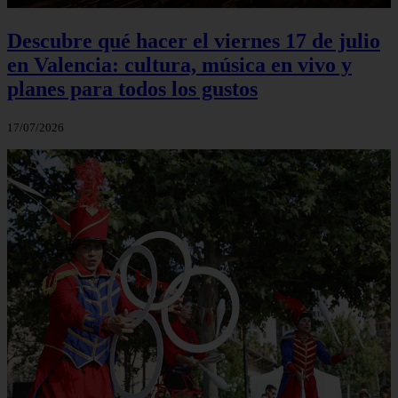
Descubre qué hacer el viernes 17 de julio
en Valencia: cultura, música en vivo y
planes para todos los gustos
17/07/2026