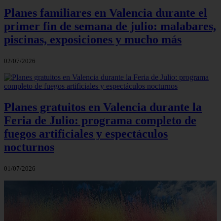
Planes familiares en Valencia durante el
primer fin de semana de julio: malabares,
piscinas, exposiciones y mucho más
02/07/2026
Planes gratuitos en Valencia durante la
Feria de Julio: programa completo de
fuegos artificiales y espectáculos
nocturnos
01/07/2026