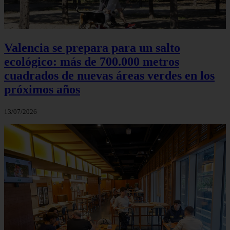
Valencia se prepara para un salto
ecológico: más de 700.000 metros
cuadrados de nuevas áreas verdes en los
próximos años
13/07/2026