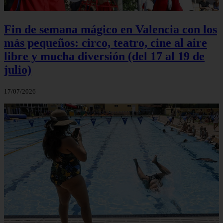
Fin de semana mágico en Valencia con los
más pequeños: circo, teatro, cine al aire
libre y mucha diversión (del 17 al 19 de
julio)
17/07/2026