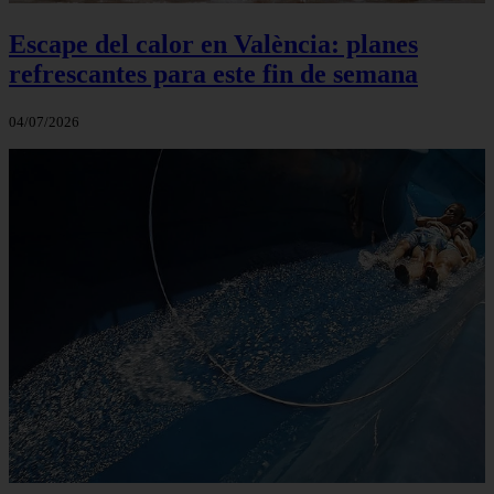
Escape del calor en València: planes
refrescantes para este fin de semana
04/07/2026