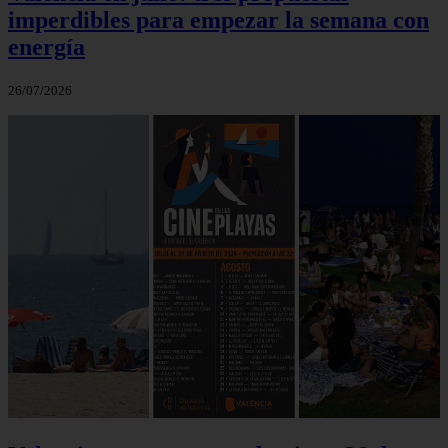
imperdibles para empezar la semana con
energía
26/07/2026