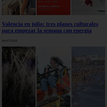
Valencia en julio: tres planes culturales
para empezar la semana con energía
06/07/2026