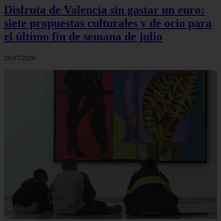
Disfruta de Valencia sin gastar un euro:
siete propuestas culturales y de ocio para
el último fin de semana de julio
24/07/2026