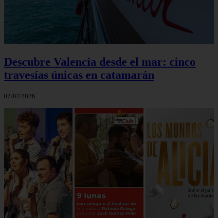
Descubre Valencia desde el mar: cinco
travesías únicas en catamarán
07/07/2026