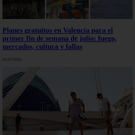
Planes gratuitos en Valencia para el
primer fin de semana de julio: fuego,
mercados, cultura y fallas
05/07/2026