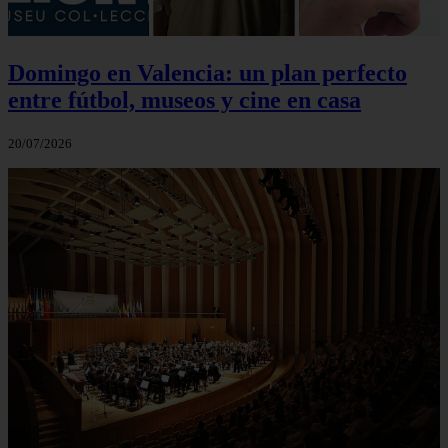
Domingo en Valencia: un plan perfecto
entre fútbol, museos y cine en casa
20/07/2026