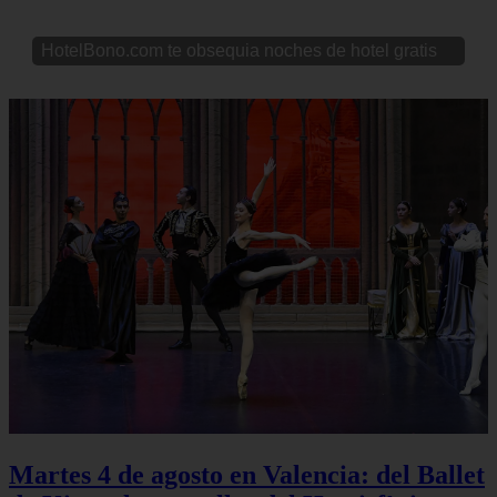
HotelBono.com te obsequia noches de hotel gratis
Martes 4 de agosto en Valencia: del Ballet