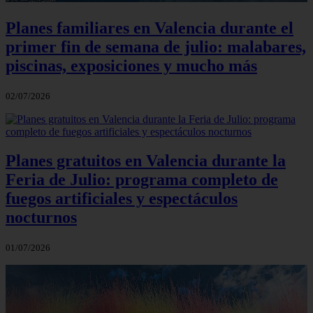
Planes familiares en Valencia durante el
primer fin de semana de julio: malabares,
piscinas, exposiciones y mucho más
02/07/2026
Planes gratuitos en Valencia durante la
Feria de Julio: programa completo de
fuegos artificiales y espectáculos
nocturnos
01/07/2026