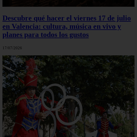
Descubre qué hacer el viernes 17 de julio
en Valencia: cultura, música en vivo y
planes para todos los gustos
17/07/2026