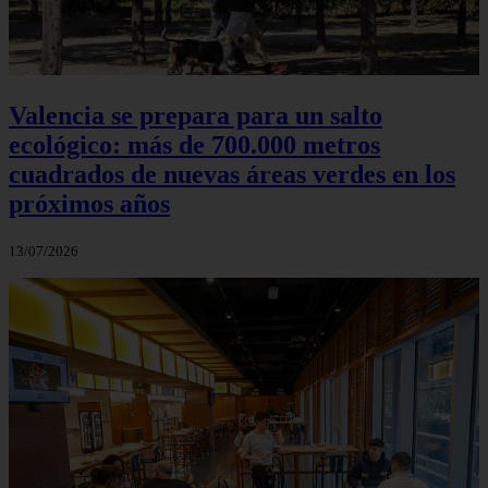
Valencia se prepara para un salto
ecológico: más de 700.000 metros
cuadrados de nuevas áreas verdes en los
próximos años
13/07/2026