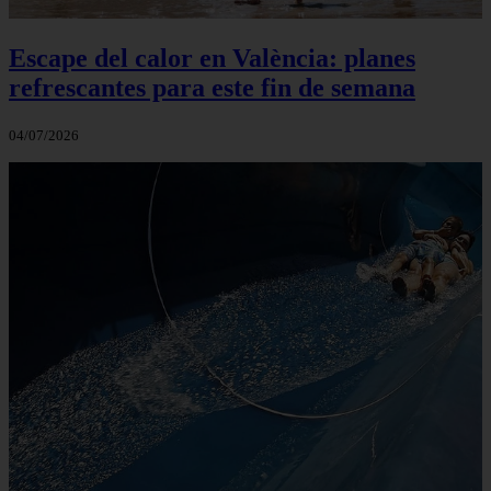
Escape del calor en València: planes
refrescantes para este fin de semana
04/07/2026