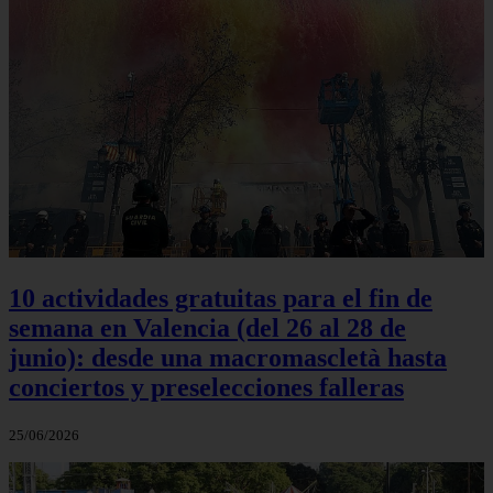
10 actividades gratuitas para el fin de
semana en Valencia (del 26 al 28 de
junio): desde una macromascletà hasta
conciertos y preselecciones falleras
25/06/2026