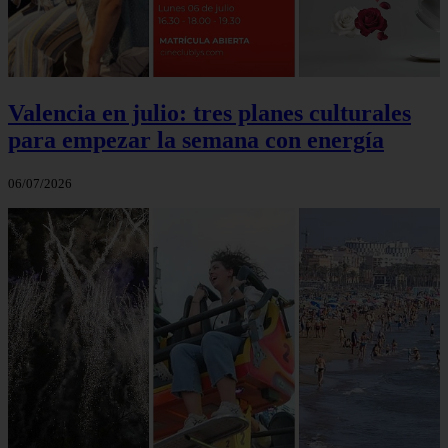
Valencia en julio: tres planes culturales
para empezar la semana con energía
06/07/2026