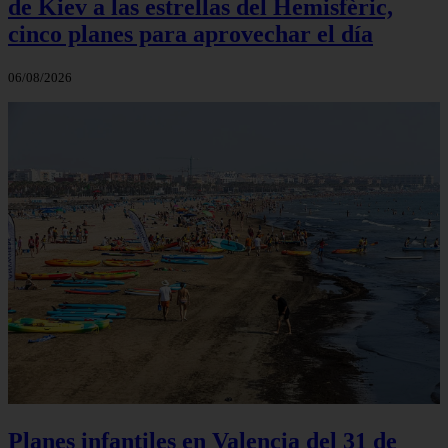
de Kiev a las estrellas del Hemisfèric,
cinco planes para aprovechar el día
06/08/2026
Planes infantiles en Valencia del 31 de