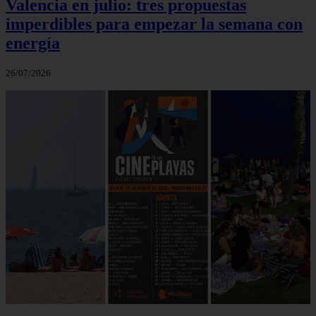
Valencia en julio: tres propuestas
imperdibles para empezar la semana con
energía
26/07/2026