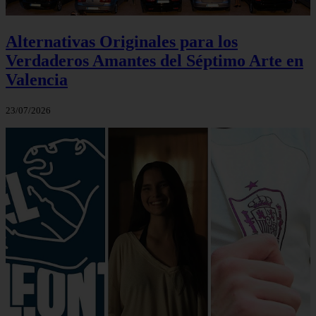
Alternativas Originales para los
Verdaderos Amantes del Séptimo Arte en
Valencia
23/07/2026